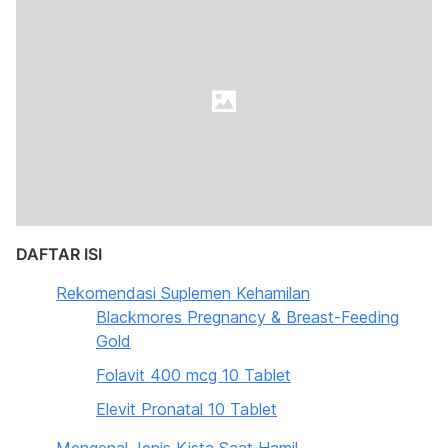
DAFTAR ISI
Rekomendasi Suplemen Kehamilan
Blackmores Pregnancy & Breast-Feeding
Gold
Folavit 400 mcg 10 Tablet
Elevit Pronatal 10 Tablet