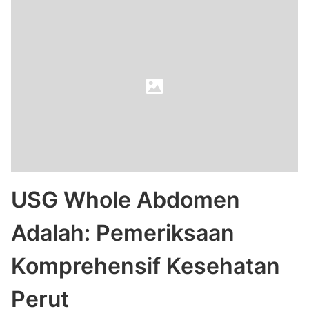
USG Whole Abdomen
Adalah: Pemeriksaan
Komprehensif Kesehatan
Perut