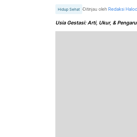
Ditinjau oleh
Redaksi Halo
Hidup Sehat
Usia Gestasi: Arti, Ukur, & Pengar