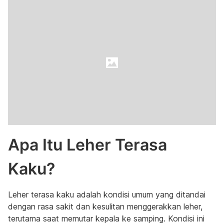
Apa Itu Leher Terasa
Kaku?
Leher terasa kaku adalah kondisi umum yang ditandai
dengan rasa sakit dan kesulitan menggerakkan leher,
terutama saat memutar kepala ke samping. Kondisi ini