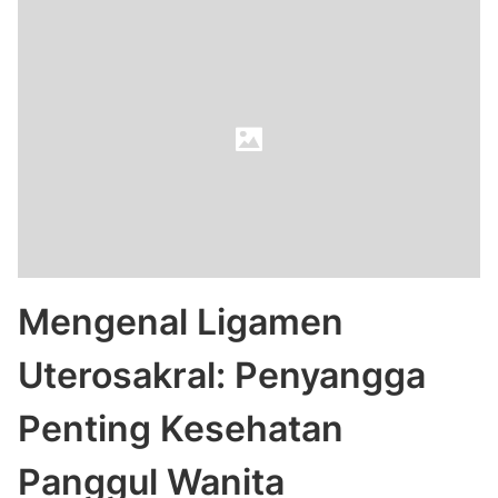
Mengenal Ligamen
Uterosakral: Penyangga
Penting Kesehatan
Panggul Wanita