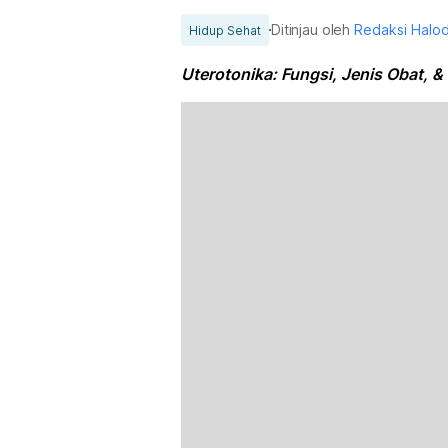
Ditinjau oleh
Redaksi Halo
Hidup Sehat
Uterotonika: Fungsi, Jenis Obat, 