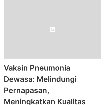
Vaksin Pneumonia
Dewasa: Melindungi
Pernapasan,
Meningkatkan Kualitas