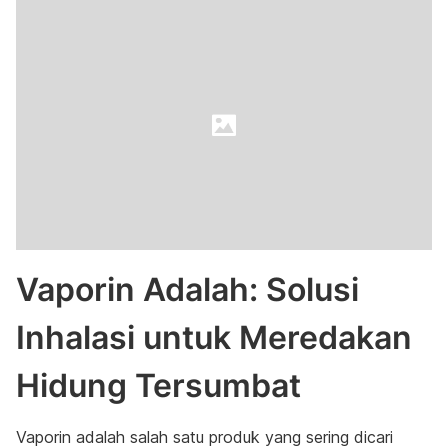
Vaporin Adalah: Solusi
Inhalasi untuk Meredakan
Hidung Tersumbat
Vaporin adalah salah satu produk yang sering dicari