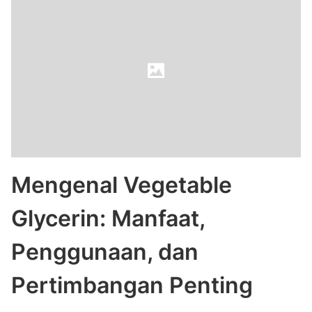
Mengenal Vegetable
Glycerin: Manfaat,
Penggunaan, dan
Pertimbangan Penting