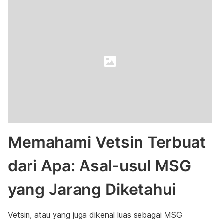
Memahami Vetsin Terbuat
dari Apa: Asal-usul MSG
yang Jarang Diketahui
Vetsin, atau yang juga dikenal luas sebagai MSG