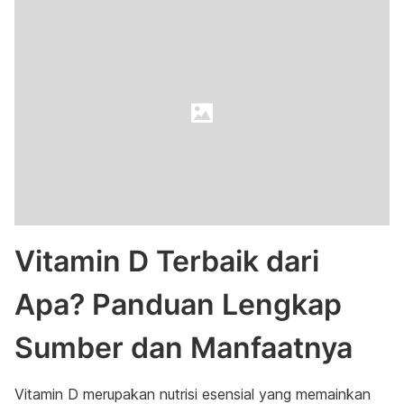
Vitamin D Terbaik dari
Apa? Panduan Lengkap
Sumber dan Manfaatnya
Vitamin D merupakan nutrisi esensial yang memainkan