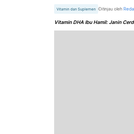
Ditinjau oleh
Reda
Vitamin dan Suplemen
Vitamin DHA Ibu Hamil: Janin Cer