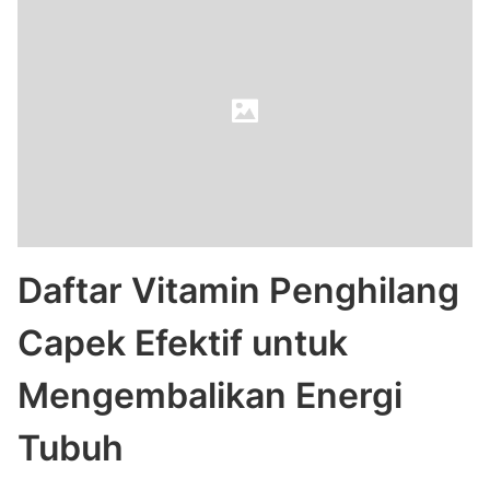
Daftar Vitamin Penghilang
Capek Efektif untuk
Mengembalikan Energi
Tubuh