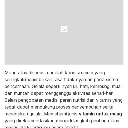
Maag atau dispepsia adalah kondisi umum yang
seringkali menimbulkan rasa tidak nyaman pada sistem
pencernaan. Gejala seperti nyeri ulu hati, kembung, mual,
dan muntah dapat mengganggu aktivitas sehari-hari.
Selain pengobatan medis, peran nutrisi dan vitamin yang
tepat dapat mendukung proses penyembuhan serta
meredakan gejala. Memahami jenis
vitamin untuk maag
yang direkomendasikan menjadi langkah penting dalam
mengelola kondisi ini secara efektif.