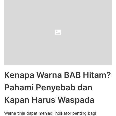
Kenapa Warna BAB Hitam?
Pahami Penyebab dan
Kapan Harus Waspada
Warna tinja dapat menjadi indikator penting bagi