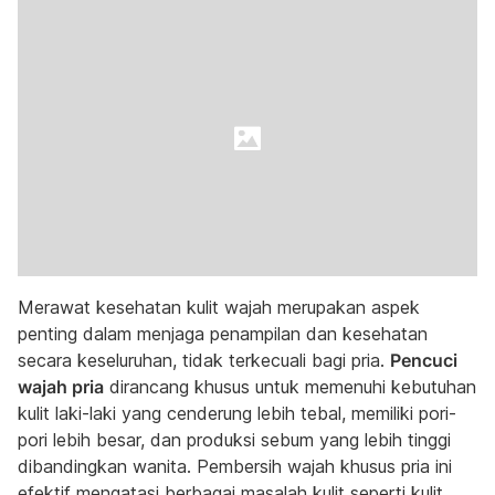
Merawat kesehatan kulit wajah merupakan aspek
penting dalam menjaga penampilan dan kesehatan
secara keseluruhan, tidak terkecuali bagi pria.
Pencuci
wajah pria
dirancang khusus untuk memenuhi kebutuhan
kulit laki-laki yang cenderung lebih tebal, memiliki pori-
pori lebih besar, dan produksi sebum yang lebih tinggi
dibandingkan wanita. Pembersih wajah khusus pria ini
efektif mengatasi berbagai masalah kulit seperti kulit