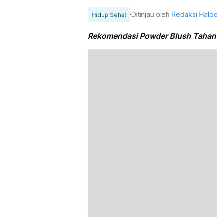
Ditinjau oleh
Redaksi Halo
Hidup Sehat
Rekomendasi Powder Blush Tahan 