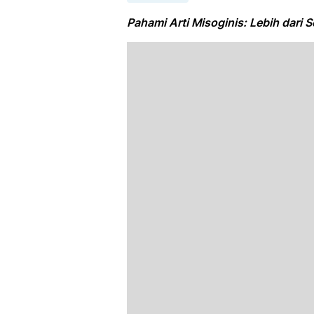
Pahami Arti Misoginis: Lebih dari 