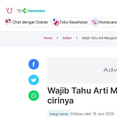
Chat dengan Dokter
Toko Kesehatan
Homecare
Home
Artikel
Wajib Tahu Arti Misoginis
Wajib Tahu Arti Mi
cirinya
Ditinjau oleh
18 Juni 2026
Hidup Sehat