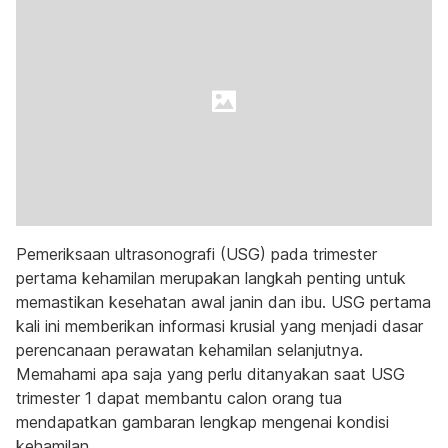
Pemeriksaan ultrasonografi (USG) pada trimester
pertama kehamilan merupakan langkah penting untuk
memastikan kesehatan awal janin dan ibu. USG pertama
kali ini memberikan informasi krusial yang menjadi dasar
perencanaan perawatan kehamilan selanjutnya.
Memahami apa saja yang perlu ditanyakan saat USG
trimester 1 dapat membantu calon orang tua
mendapatkan gambaran lengkap mengenai kondisi
kehamilan.