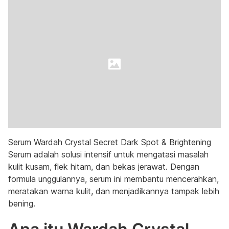
Serum Wardah Crystal Secret Dark Spot & Brightening
Serum adalah solusi intensif untuk mengatasi masalah
kulit kusam, flek hitam, dan bekas jerawat. Dengan
formula unggulannya, serum ini membantu mencerahkan,
meratakan warna kulit, dan menjadikannya tampak lebih
bening.