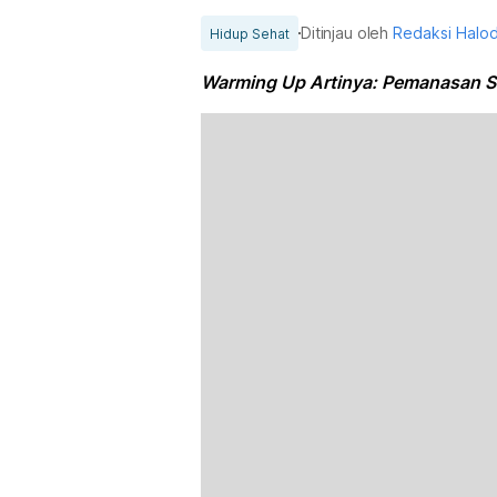
Ditinjau oleh
Redaksi Halo
Hidup Sehat
Warming Up Artinya: Pemanasan S