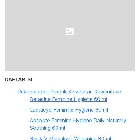
DAFTAR ISI
Rekomendasi Produk Kesehatan Kewanitaan
Betadine Feminine Hygiene 60 ml
Lactacyd Feminine Hygiene 60 ml
Absolute Feminine Hygiene Daily Naturally
Soothing 60 ml
Resik V Manjakani Whitening 90 ml