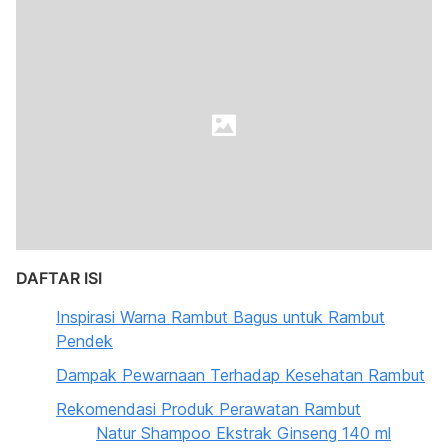
DAFTAR ISI
Inspirasi Warna Rambut Bagus untuk Rambut
Pendek
Dampak Pewarnaan Terhadap Kesehatan Rambut
Rekomendasi Produk Perawatan Rambut
Natur Shampoo Ekstrak Ginseng 140 ml