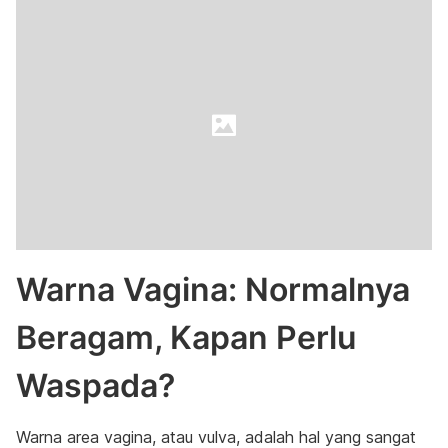
Warna Vagina: Normalnya
Beragam, Kapan Perlu
Waspada?
Warna area vagina, atau vulva, adalah hal yang sangat