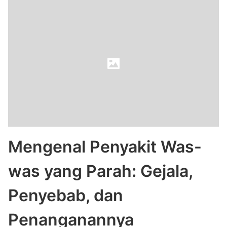
Mengenal Penyakit Was-
was yang Parah: Gejala,
Penyebab, dan
Penanganannya