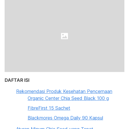
DAFTAR ISI
Rekomendasi Produk Kesehatan Pencernaan
Organic Center Chia Seed Black 100 g
FibreFirst 15 Sachet
Blackmores Omega Daily 90 Kapsul