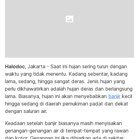
Halodoc
, Jakarta - Saat ini hujan sering turun dengan
waktu yang tidak menentu. Kadang sebentar, kadang
lama, sedang, hingga sangat deras. Jenis hujan yang
perlu dikhawatirkan adalah hujan deras dan berlangsung
lama. Biasanya, hujan ini akan menyebabkan
banjir
kecil
hingga sedang di daerah pemukiman padat dan dekat
dengan saluran air.
Keadaan setelah banjir biasanya masih menyisakan
genangan-genangan air di tempat-tempat yang rawan
dan kotor. Genangan ini jika dibiarkan ada di sekitar