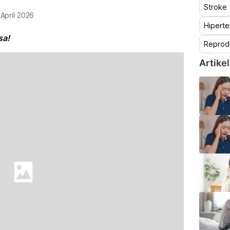
Stroke
 April 2026
Hiperte
sa!
Reprod
Artikel