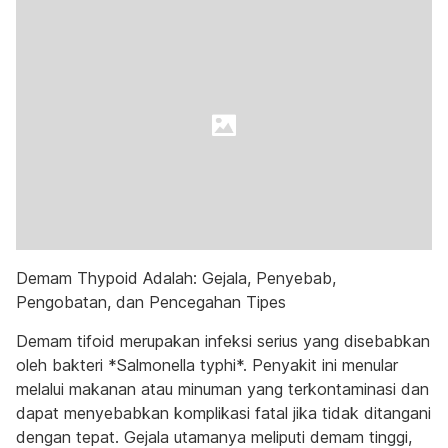
Demam Thypoid Adalah: Gejala, Penyebab,
Pengobatan, dan Pencegahan Tipes
Demam tifoid merupakan infeksi serius yang disebabkan
oleh bakteri *Salmonella typhi*. Penyakit ini menular
melalui makanan atau minuman yang terkontaminasi dan
dapat menyebabkan komplikasi fatal jika tidak ditangani
dengan tepat. Gejala utamanya meliputi demam tinggi,