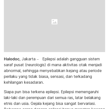
Halodoc
, Jakarta – Epilepsi adalah gangguan sistem
saraf pusat (neurologis) di mana aktivitas otak menjadi
abnormal, sehingga menyebabkan kejang atau periode
perilaku yang tidak biasa, sensasi, dan terkadang
kehilangan kesadaran.
Siapa pun bisa terkena epilepsi. Epilepsi memengaruhi
laki-laki dan perempuan dari semua ras, latar belakang
etnis dan usia. Gejala kejang bisa sangat bervariasi.