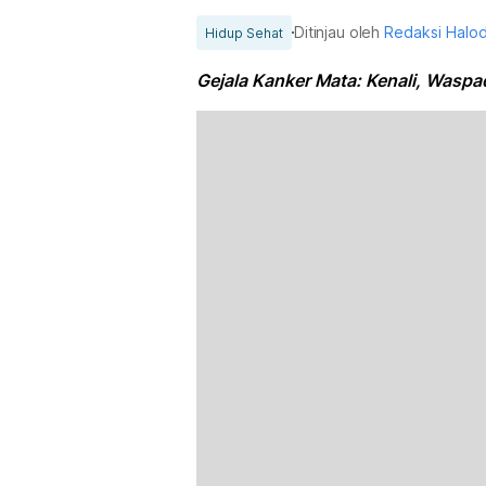
Ditinjau oleh
Redaksi Halo
Hidup Sehat
Gejala Kanker Mata: Kenali, Waspa