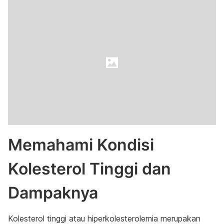
Memahami Kondisi
Kolesterol Tinggi dan
Dampaknya
Kolesterol tinggi atau hiperkolesterolemia merupakan