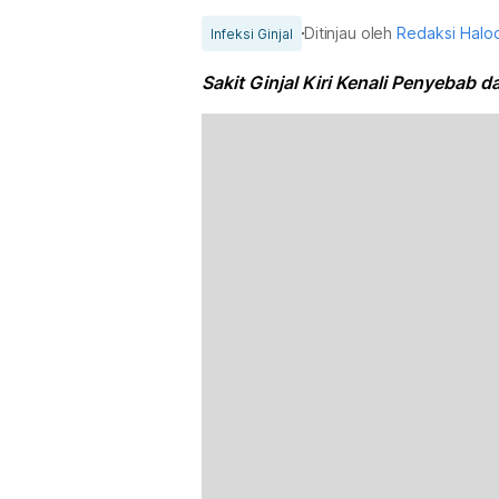
Ditinjau oleh
Redaksi Halo
Infeksi Ginjal
Sakit Ginjal Kiri Kenali Penyebab 