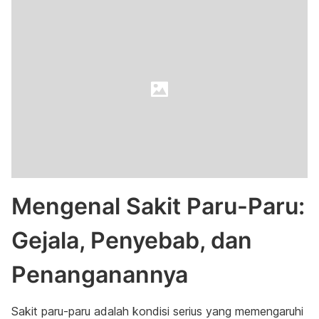
Mengenal Sakit Paru-Paru:
Gejala, Penyebab, dan
Penanganannya
Sakit paru-paru adalah kondisi serius yang memengaruhi