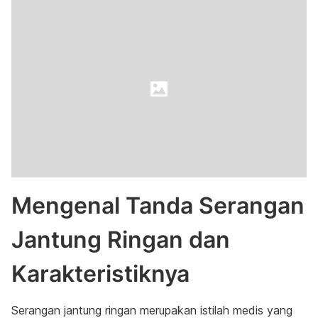
Mengenal Tanda Serangan
Jantung Ringan dan
Karakteristiknya
Serangan jantung ringan merupakan istilah medis yang