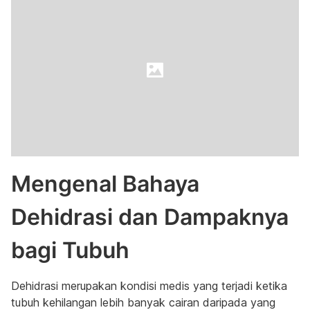
Mengenal Bahaya
Dehidrasi dan Dampaknya
bagi Tubuh
Dehidrasi merupakan kondisi medis yang terjadi ketika
tubuh kehilangan lebih banyak cairan daripada yang