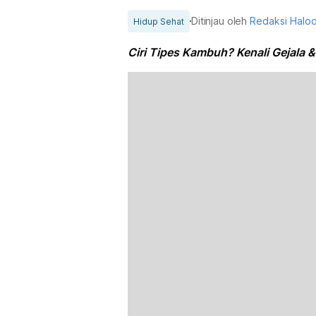
Ditinjau oleh
Redaksi Halo
Hidup Sehat
Ciri Tipes Kambuh? Kenali Gejala 