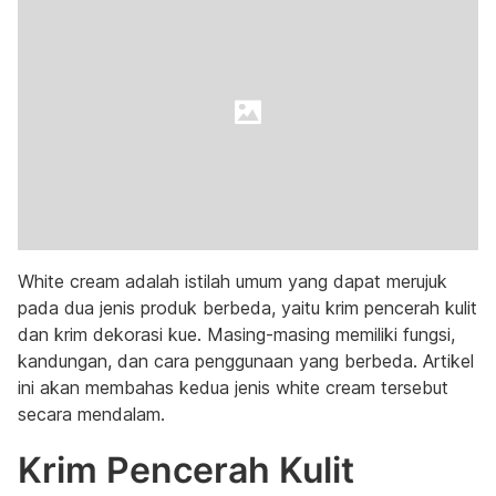
White cream adalah istilah umum yang dapat merujuk
pada dua jenis produk berbeda, yaitu krim pencerah kulit
dan krim dekorasi kue. Masing-masing memiliki fungsi,
kandungan, dan cara penggunaan yang berbeda. Artikel
ini akan membahas kedua jenis white cream tersebut
secara mendalam.
Krim Pencerah Kulit