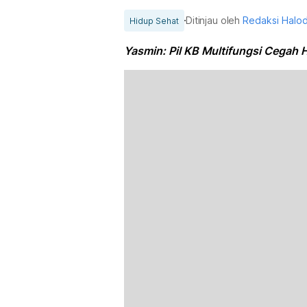
Ditinjau oleh
Redaksi Halo
Hidup Sehat
Yasmin: Pil KB Multifungsi Cegah 