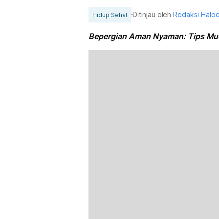
Ditinjau oleh
Redaksi Halo
Hidup Sehat
Bepergian Aman Nyaman: Tips Muda