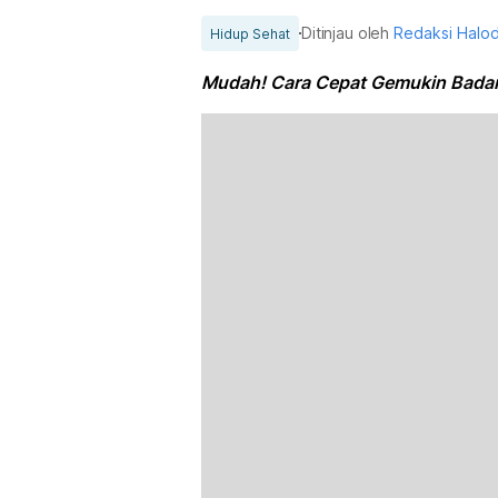
Ditinjau oleh
Redaksi Halo
Hidup Sehat
Mudah! Cara Cepat Gemukin Badan