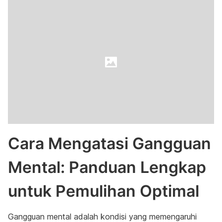
Cara Mengatasi Gangguan
Mental: Panduan Lengkap
untuk Pemulihan Optimal
Gangguan mental adalah kondisi yang memengaruhi