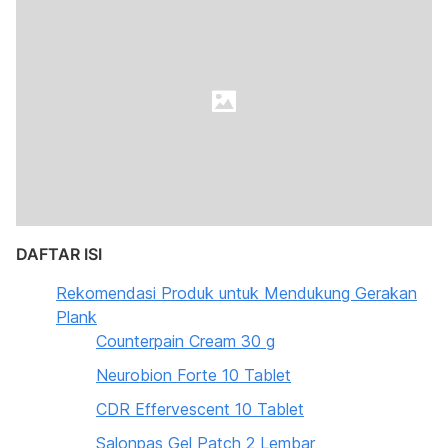
DAFTAR ISI
Rekomendasi Produk untuk Mendukung Gerakan
Plank
Counterpain Cream 30 g
Neurobion Forte 10 Tablet
CDR Effervescent 10 Tablet
Salonpas Gel Patch 2 Lembar