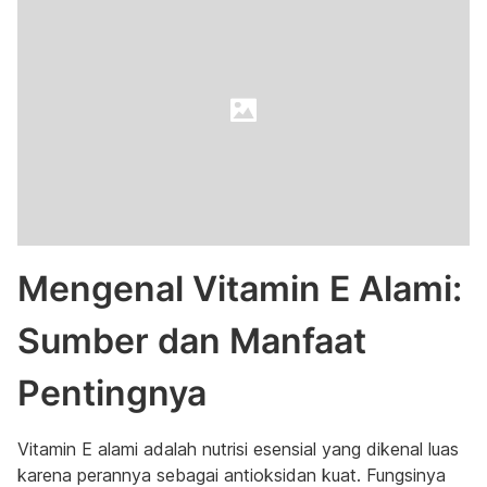
Mengenal Vitamin E Alami:
Sumber dan Manfaat
Pentingnya
Vitamin E alami adalah nutrisi esensial yang dikenal luas
karena perannya sebagai antioksidan kuat. Fungsinya