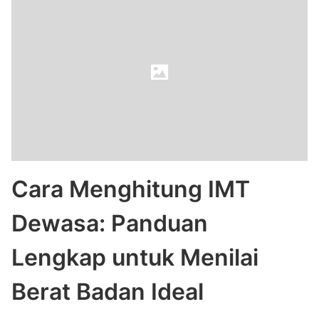
Cara Menghitung IMT
Dewasa: Panduan
Lengkap untuk Menilai
Berat Badan Ideal