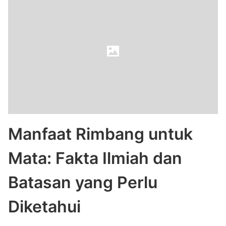
Manfaat Rimbang untuk
Mata: Fakta Ilmiah dan
Batasan yang Perlu
Diketahui