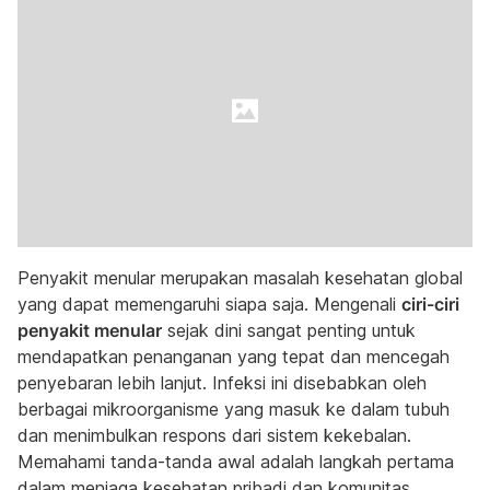
Penyakit menular merupakan masalah kesehatan global
yang dapat memengaruhi siapa saja. Mengenali
ciri-ciri
penyakit menular
sejak dini sangat penting untuk
mendapatkan penanganan yang tepat dan mencegah
penyebaran lebih lanjut. Infeksi ini disebabkan oleh
berbagai mikroorganisme yang masuk ke dalam tubuh
dan menimbulkan respons dari sistem kekebalan.
Memahami tanda-tanda awal adalah langkah pertama
dalam menjaga kesehatan pribadi dan komunitas.