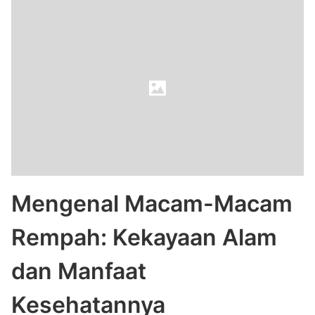
Mengenal Macam-Macam
Rempah: Kekayaan Alam
dan Manfaat
Kesehatannya