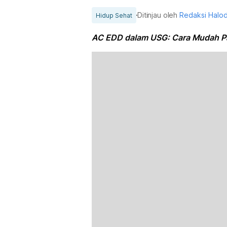
Ditinjau oleh
Redaksi Halo
Hidup Sehat
AC EDD dalam USG: Cara Mudah P