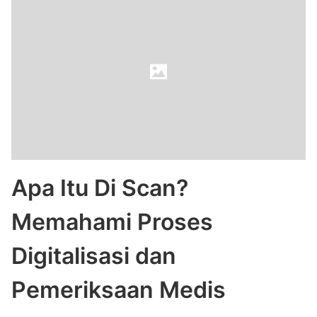
Apa Itu Di Scan?
Memahami Proses
Digitalisasi dan
Pemeriksaan Medis